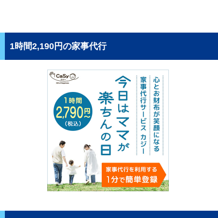
1時間2,190円の家事代行