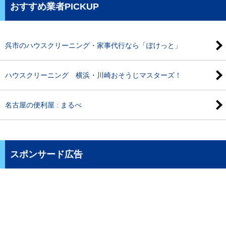
おすすめ業者PICKUP
呉市のハウスクリーニング・家事代行なら「ぽけっと」
ハウスクリーニング 横浜・川崎おそうじマスターズ！
名古屋の便利屋 : まるべ
スポンサード広告