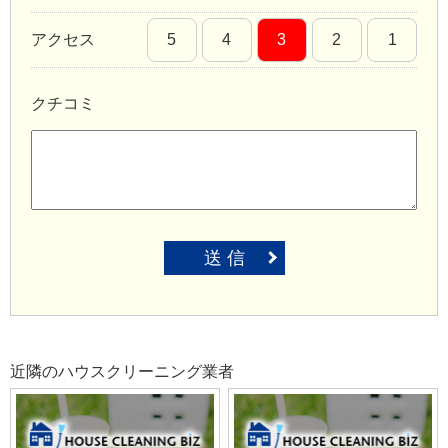
アクセス
5
4
3
2
1
クチコミ
送 信
近隣のハウスクリーニング業者