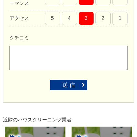
ーマンス
アクセス
5
4
3
2
1
クチコミ
送 信
近隣のハウスクリーニング業者