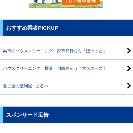
おすすめ業者PICKUP
呉市のハウスクリーニング・家事代行なら「ぽけっと」
ハウスクリーニング 横浜・川崎おそうじマスターズ！
名古屋の便利屋 : まるべ
スポンサード広告