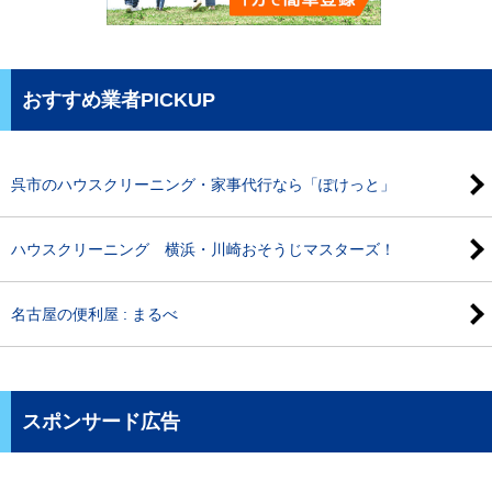
おすすめ業者PICKUP
呉市のハウスクリーニング・家事代行なら「ぽけっと」
ハウスクリーニング 横浜・川崎おそうじマスターズ！
名古屋の便利屋 : まるべ
スポンサード広告