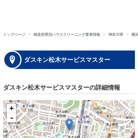
トップページ
都道府県別ハウスクリーニング業者情報
神奈川県
横
ダスキン松木サービスマスター
ダスキン松木サービスマスターの詳細情報
+
-