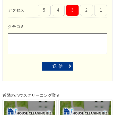
アクセス
5
4
3
2
1
クチコミ
送 信
近隣のハウスクリーニング業者