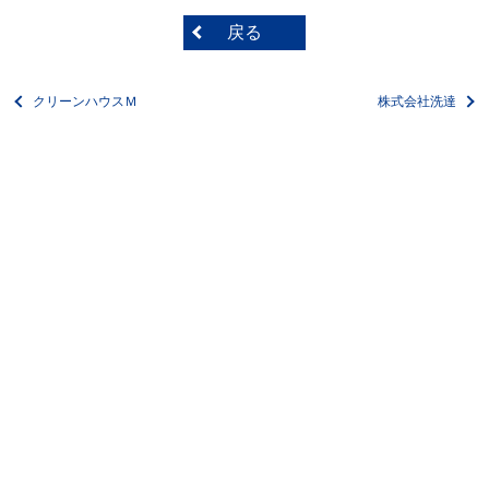
戻る
クリーンハウスＭ
株式会社洗達