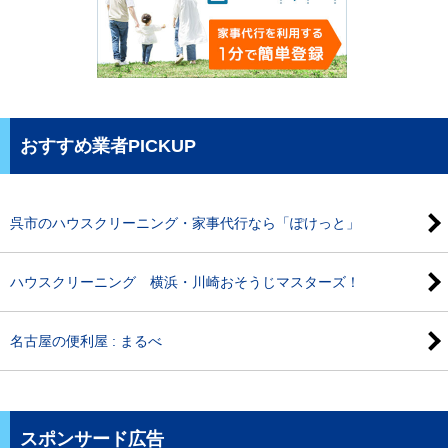
おすすめ業者PICKUP
呉市のハウスクリーニング・家事代行なら「ぽけっと」
ハウスクリーニング 横浜・川崎おそうじマスターズ！
名古屋の便利屋 : まるべ
スポンサード広告