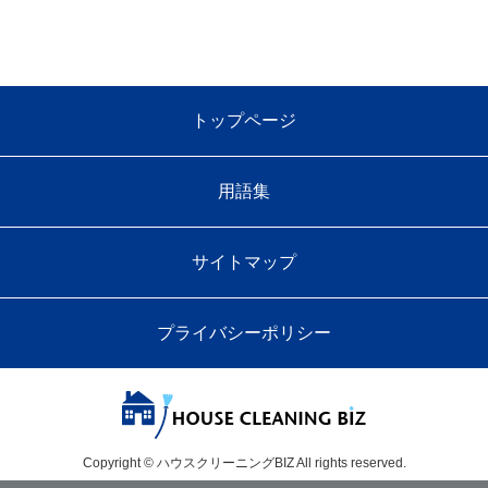
トップページ
用語集
サイトマップ
プライバシーポリシー
Copyright © ハウスクリーニングBIZ All rights reserved.