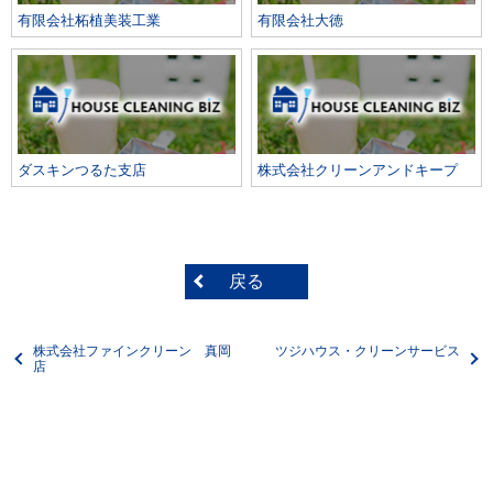
有限会社柘植美装工業
有限会社大徳
ダスキンつるた支店
株式会社クリーンアンドキープ
戻る
株式会社ファインクリーン 真岡
ツジハウス・クリーンサービス
店