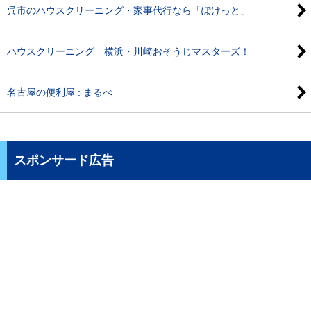
呉市のハウスクリーニング・家事代行なら「ぽけっと」
ハウスクリーニング 横浜・川崎おそうじマスターズ！
名古屋の便利屋 : まるべ
スポンサード広告