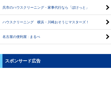
呉市のハウスクリーニング・家事代行なら「ぽけっと」
ハウスクリーニング 横浜・川崎おそうじマスターズ！
名古屋の便利屋 : まるべ
スポンサード広告