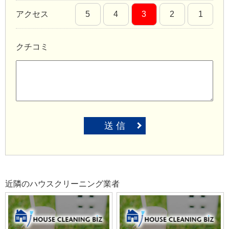
アクセス
5
4
3
2
1
クチコミ
送 信
近隣のハウスクリーニング業者