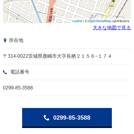
Leaflet
| ©
OpenStreetMap
contributors
大きな地図で見る
所在地
〒314-0022茨城県鹿嶋市大字長栖２１５６−１７４
電話番号
0299-85-3588
0299-85-3588