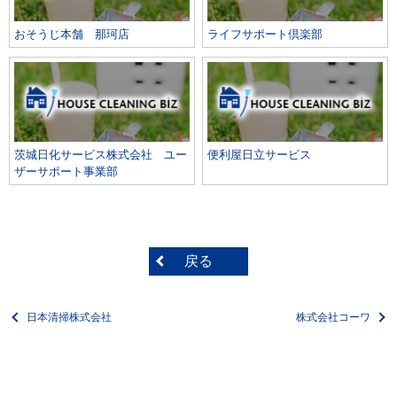
おそうじ本舗 那珂店
ライフサポート倶楽部
茨城日化サービス株式会社 ユー
便利屋日立サービス
ザーサポート事業部
戻る
日本清掃株式会社
株式会社コーワ