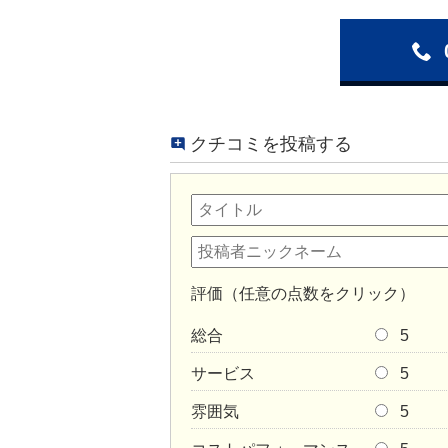
クチコミを投稿する
評価（任意の点数をクリック）
総合
5
サービス
5
雰囲気
5