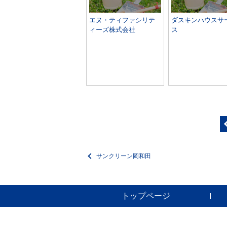
エヌ・ティファシリテ
ダスキンハウスサ
ィーズ株式会社
ス
サンクリーン岡和田
トップページ