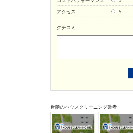
コストパフォーマンス
5
アクセス
5
クチコミ
近隣のハウスクリーニング業者