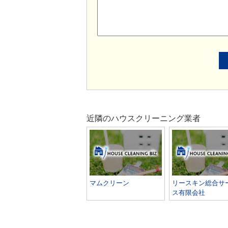
近隣のハウスクリーニング業者
マムクリーン
リースキン総合サ
ス有限会社