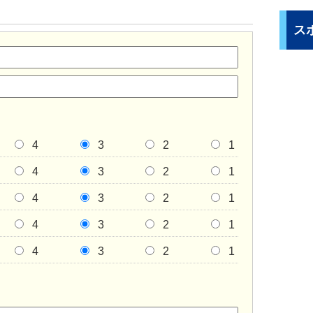
ス
4
3
2
1
4
3
2
1
4
3
2
1
4
3
2
1
4
3
2
1