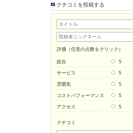
クチコミを投稿する
評価（任意の点数をクリック）
総合
5
サービス
5
雰囲気
5
コストパフォーマンス
5
アクセス
5
クチコミ