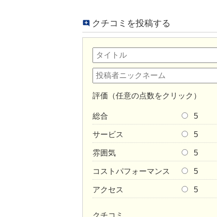
クチコミを投稿する
評価（任意の点数をクリック）
総合
5
サービス
5
雰囲気
5
コストパフォーマンス
5
アクセス
5
クチコミ