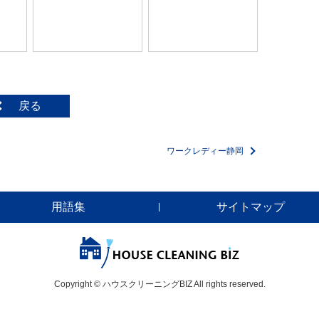
戻る
ワークレディー静岡
用語集
サイトマップ
Copyright © ハウスクリーニングBIZ All rights reserved.