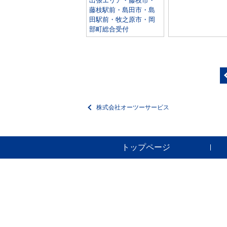
出張エリア・藤枝市・
藤枝駅前・島田市・島
田駅前・牧之原市・岡
部町総合受付
株式会社オーツーサービス
トップページ