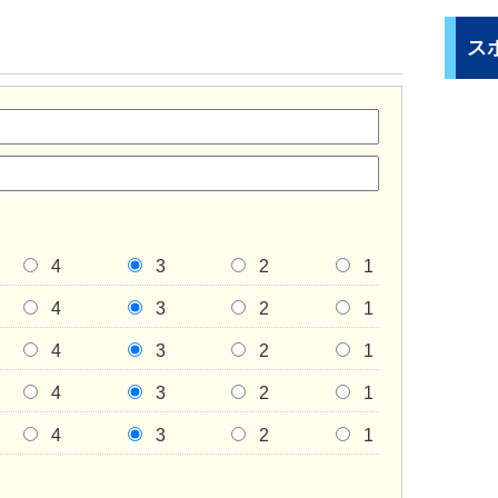
ス
4
3
2
1
4
3
2
1
4
3
2
1
4
3
2
1
4
3
2
1