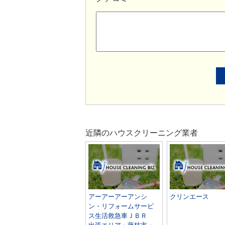
近隣のハウスクリーニング業者
アーアーアーアンシ
クリンエース
ン・リフォームサービ
ス生活救急車ＪＢＲ