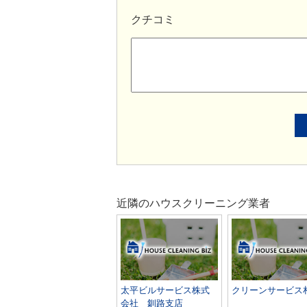
クチコミ
近隣のハウスクリーニング業者
太平ビルサービス株式
クリーンサービス
会社 釧路支店