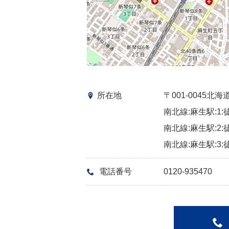
所在地
〒001-0045
南北線:麻生駅:1:
南北線:麻生駅:2:
南北線:麻生駅:3:
電話番号
0120-935470