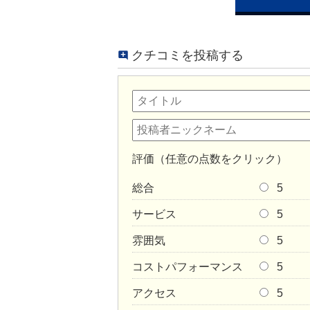
クチコミを投稿する
評価（任意の点数をクリック）
総合
5
サービス
5
雰囲気
5
コストパフォーマンス
5
アクセス
5