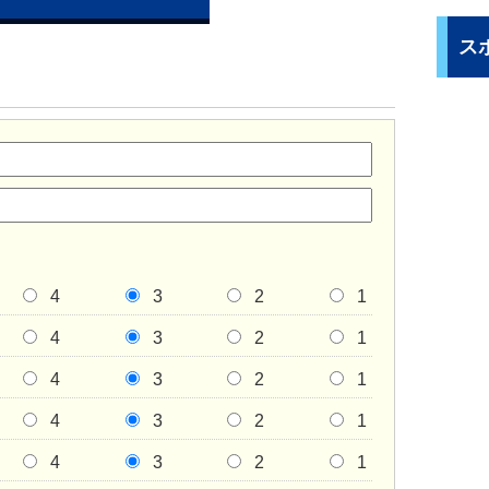
ス
4
3
2
1
4
3
2
1
4
3
2
1
4
3
2
1
4
3
2
1