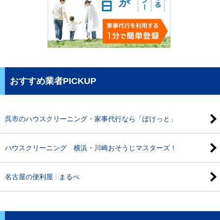
おすすめ業者PICKUP
呉市のハウスクリーニング・家事代行なら「ぽけっと」
ハウスクリーニング 横浜・川崎おそうじマスターズ！
名古屋の便利屋 : まるべ