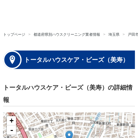
トップページ
都道府県別ハウスクリーニング業者情報
埼玉県
戸田
トータルハウスケア・ビーズ（美寿）
トータルハウスケア・ビーズ（美寿）の詳細情
報
+
-