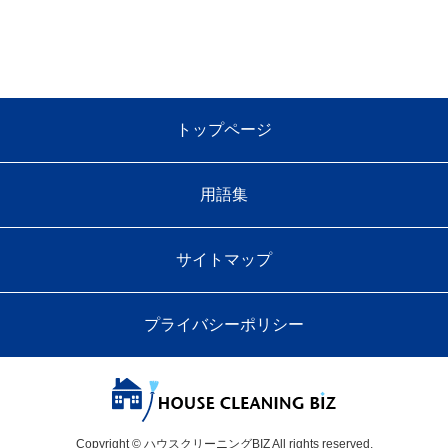
トップページ
用語集
サイトマップ
プライバシーポリシー
Copyright © ハウスクリーニングBIZ All rights reserved.