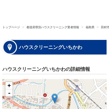
トップページ
都道府県別ハウスクリーニング業者情報
福島県
田村
ハウスクリーニングいちかわ
ハウスクリーニングいちかわの詳細情報
+
-