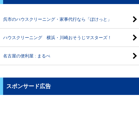
呉市のハウスクリーニング・家事代行なら「ぽけっと」
ハウスクリーニング 横浜・川崎おそうじマスターズ！
名古屋の便利屋 : まるべ
スポンサード広告