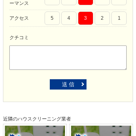
ーマンス
アクセス
5
4
3
2
1
クチコミ
送 信
近隣のハウスクリーニング業者