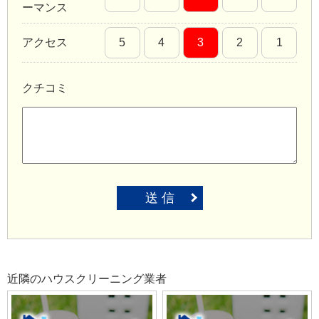
ーマンス
アクセス
5
4
3
2
1
クチコミ
送 信
近隣のハウスクリーニング業者