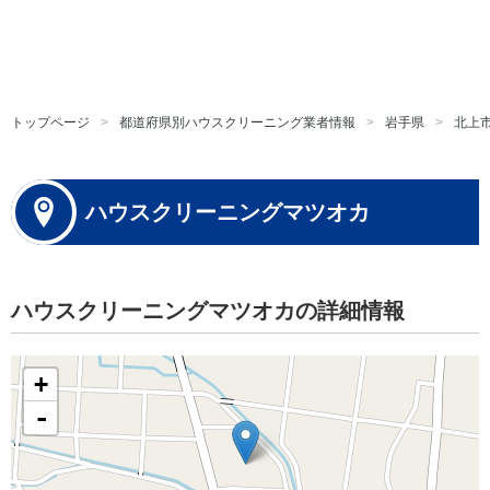
トップページ
都道府県別ハウスクリーニング業者情報
岩手県
北上
ハウスクリーニングマツオカ
ハウスクリーニングマツオカの詳細情報
+
-