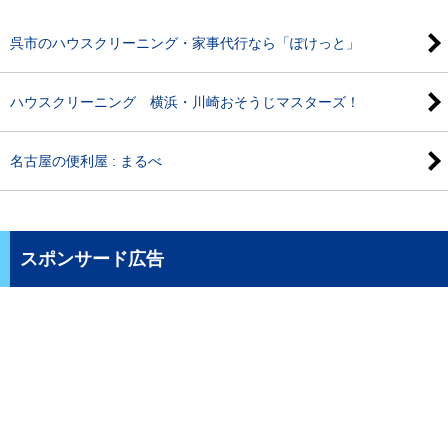
呉市のハウスクリーニング・家事代行なら「ぽけっと」
ハウスクリーニング 横浜・川崎おそうじマスターズ！
名古屋の便利屋 : まるべ
スポンサード広告