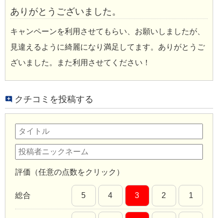
ありがとうございました。
キャンペーンを利用させてもらい、お願いしましたが、
見違えるように綺麗になり満足してます。ありがとうご
ざいました。また利用させてください！
クチコミを投稿する
評価（任意の点数をクリック）
総合
5
4
3
2
1