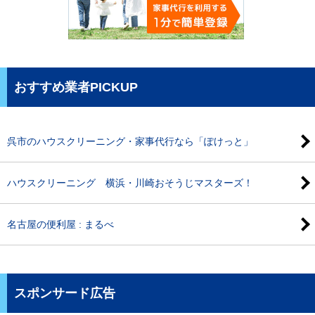
おすすめ業者PICKUP
呉市のハウスクリーニング・家事代行なら「ぽけっと」
ハウスクリーニング 横浜・川崎おそうじマスターズ！
名古屋の便利屋 : まるべ
スポンサード広告