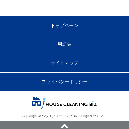
トップページ
用語集
サイトマップ
プライバシーポリシー
Copyright © ハウスクリーニングBIZ All rights reserved.