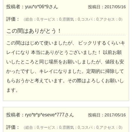
投稿者：
yuu*o*06*9
さん
投稿日：2017/05/16
評価：
（総合：0,サービス：0,雰囲気：0,コスパ：0,アクセス：0）
この間はありがとう！
この間ははじめて使いましたが、 ビックリするくらいキ
レイになり 本当にありがとうございました！ 以前お願
いしたところと同じ場所をお願いしましたが、値段も安
かったですし、キレイになりました。定期的に掃除して
もらおうかと考えています。その際はよろしくお願いし
ます。
投稿者：
ryo*tr*p*eseve*777
さん
投稿日：2017/05/16
評価：
（総合：0,サービス：0,雰囲気：0,コスパ：0,アクセス：0）