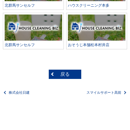
北群馬サンセルフ
ハウスクリーニング本多
北群馬サンセルフ
おそうじ本舗松本村井店
戻る
株式会社日建
スマイルサポート高前