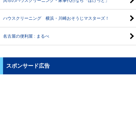
呉市のハウスクリーニング・家事代行なら「ぽけっと」
ハウスクリーニング 横浜・川崎おそうじマスターズ！
名古屋の便利屋 : まるべ
スポンサード広告