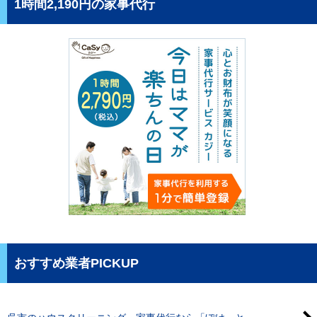
1時間2,190円の家事代行
おすすめ業者PICKUP