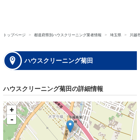
トップページ
都道府県別ハウスクリーニング業者情報
埼玉県
川越
ハウスクリーニング菊田
ハウスクリーニング菊田の詳細情報
+
-