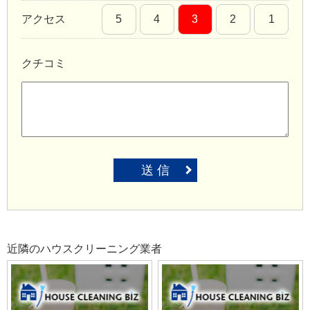
アクセス
5
4
3
2
1
クチコミ
送 信
近隣のハウスクリーニング業者