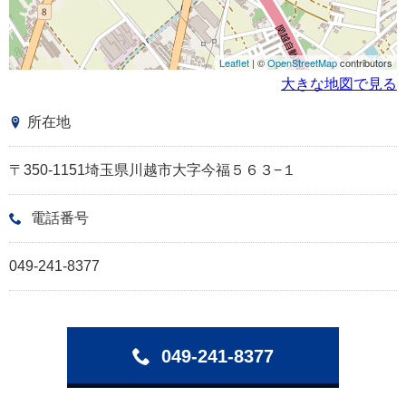
Leaflet
| ©
OpenStreetMap
contributors
大きな地図で見る
所在地
〒350-1151埼玉県川越市大字今福５６３−１
電話番号
049-241-8377
049-241-8377