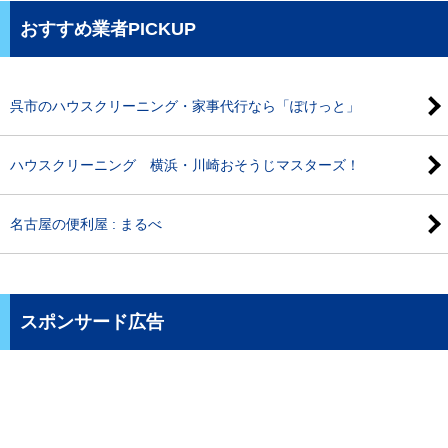
おすすめ業者PICKUP
呉市のハウスクリーニング・家事代行なら「ぽけっと」
ハウスクリーニング 横浜・川崎おそうじマスターズ！
名古屋の便利屋 : まるべ
スポンサード広告