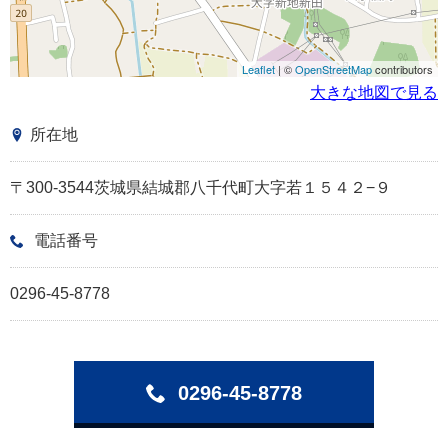
Leaflet
| ©
OpenStreetMap
contributors
大きな地図で見る
所在地
〒300-3544茨城県結城郡八千代町大字若１５４２−９
電話番号
0296-45-8778
0296-45-8778