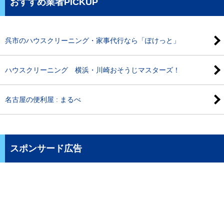
おすすめ業者PICKUP
呉市のハウスクリーニング・家事代行なら「ぽけっと」
ハウスクリーニング 横浜・川崎おそうじマスターズ！
名古屋の便利屋 : まるべ
スポンサード広告