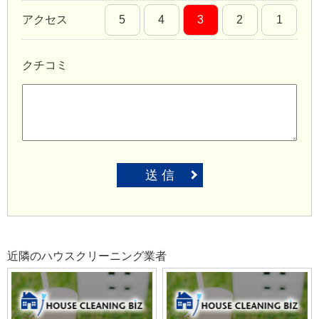
アクセス
5
4
3
2
1
クチコミ
送 信
近隣のハウスクリーニング業者