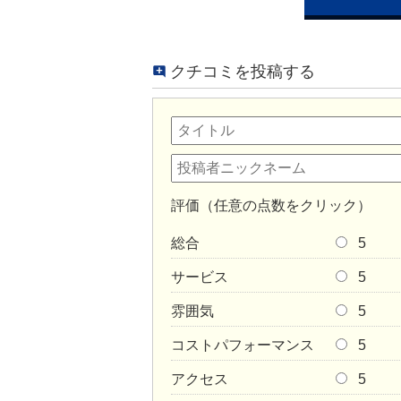
クチコミを投稿する
評価（任意の点数をクリック）
総合
5
サービス
5
雰囲気
5
コストパフォーマンス
5
アクセス
5