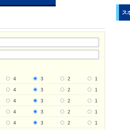
ス
4
3
2
1
4
3
2
1
4
3
2
1
4
3
2
1
4
3
2
1