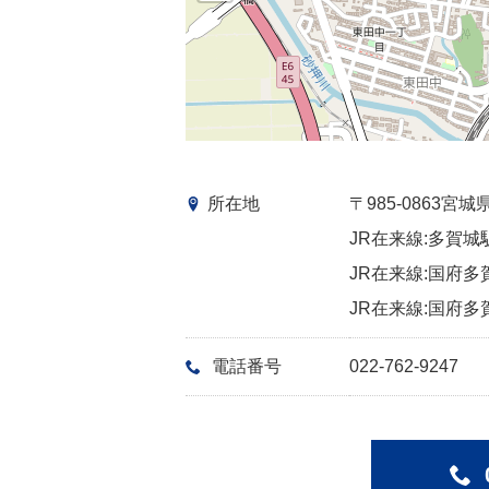
所在地
〒985-0863
JR在来線:多賀城
JR在来線:国府多
JR在来線:国府多
電話番号
022-762-9247