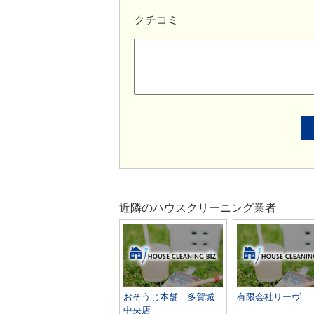
クチコミ
近隣のハウスクリーニング業者
おそうじ本舗 多賀城
有限会社リーヴ
中央店