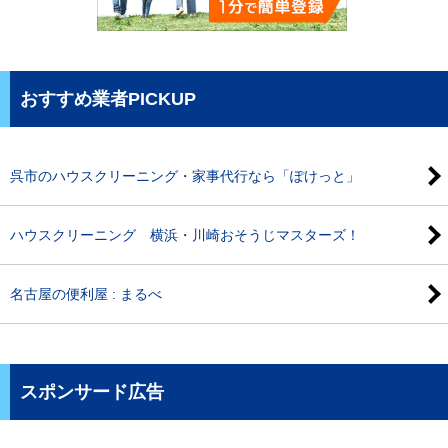
おすすめ業者PICKUP
呉市のハウスクリーニング・家事代行なら「ぽけっと」
ハウスクリーニング 横浜・川崎おそうじマスターズ！
名古屋の便利屋 : まるべ
スポンサード広告