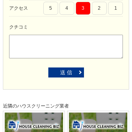
アクセス
5
4
3
2
1
クチコミ
送 信
近隣のハウスクリーニング業者