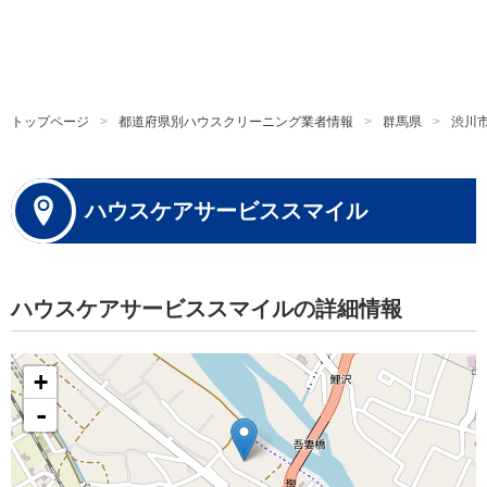
トップページ
都道府県別ハウスクリーニング業者情報
群馬県
渋川
ハウスケアサービススマイル
ハウスケアサービススマイルの詳細情報
+
-