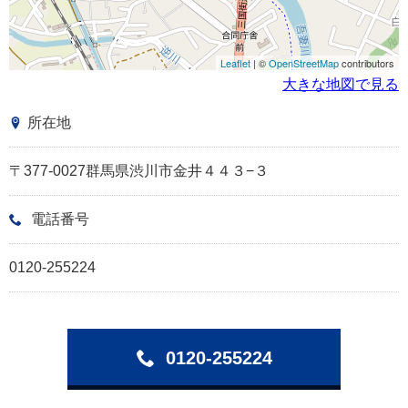
Leaflet
| ©
OpenStreetMap
contributors
大きな地図で見る
所在地
〒377-0027群馬県渋川市金井４４３−３
電話番号
0120-255224
0120-255224