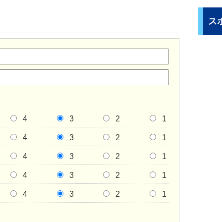
ス
4
3
2
1
4
3
2
1
4
3
2
1
4
3
2
1
4
3
2
1