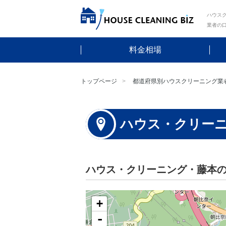
ハウスク
業者の
料金相場
トップページ
都道府県別ハウスクリーニング業
ハウス・クリー
ハウス・クリーニング・藤本
+
-