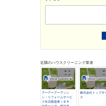
近隣のハウスクリーニング業者
アーアーアーアンシ
株式会社トップサ
ン・リフォームサービ
ス
ス生活救急車ＪＢＲ