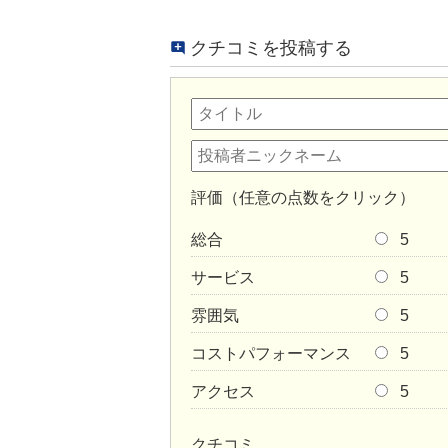
クチコミを投稿する
評価（任意の点数をクリック）
総合
5
サービス
5
雰囲気
5
コストパフォーマンス
5
アクセス
5
クチコミ