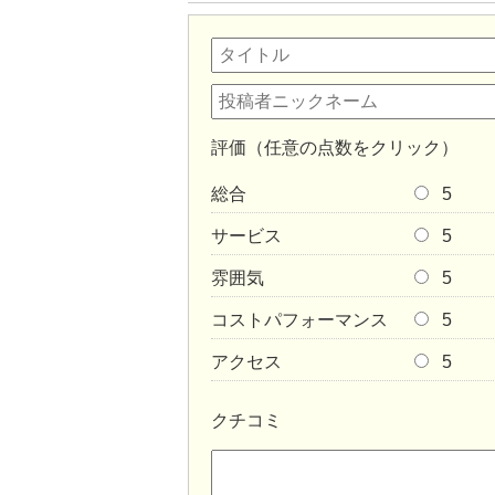
評価（任意の点数をクリック）
総合
5
サービス
5
雰囲気
5
コストパフォーマンス
5
アクセス
5
クチコミ