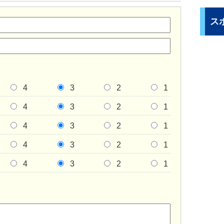
ス
4
3
2
1
4
3
2
1
4
3
2
1
4
3
2
1
4
3
2
1