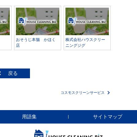
おそうじ本舗 かほく
株式会社ハウスクリー
店
ニングジグ
戻る
コスモスクリーンサービス
用語集
サイトマップ