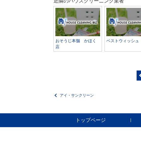
近隣のハウスクリーニング業者
おそうじ本舗 かほく
ベストウィッシュ
店
アイ・サンクリーン
トップページ