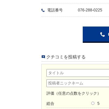
電話番号
076-288-0225
クチコミを投稿する
評価（任意の点数をクリック）
総合
5