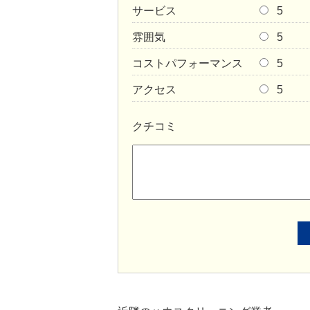
サービス
5
雰囲気
5
コストパフォーマンス
5
アクセス
5
クチコミ