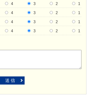
4
3
2
1
4
3
2
1
4
3
2
1
4
3
2
1
送 信