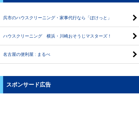
呉市のハウスクリーニング・家事代行なら「ぽけっと」
ハウスクリーニング 横浜・川崎おそうじマスターズ！
名古屋の便利屋 : まるべ
スポンサード広告