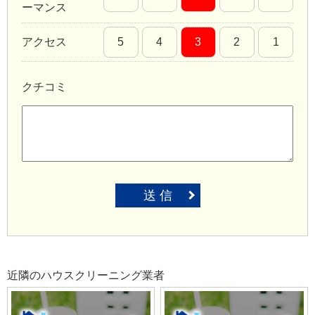
ーマンス
アクセス
5
4
3
2
1
クチコミ
送 信
近隣のハウスクリーニング業者