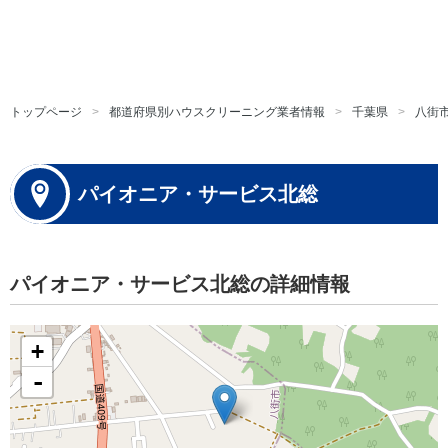
トップページ
都道府県別ハウスクリーニング業者情報
千葉県
八街
パイオニア・サービス北総
パイオニア・サービス北総の詳細情報
+
-