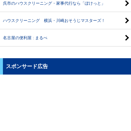
呉市のハウスクリーニング・家事代行なら「ぽけっと」
ハウスクリーニング 横浜・川崎おそうじマスターズ！
名古屋の便利屋 : まるべ
スポンサード広告