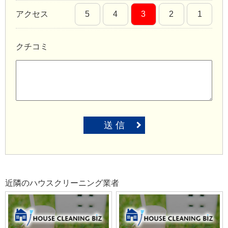
アクセス
5
4
3
2
1
クチコミ
送 信
近隣のハウスクリーニング業者