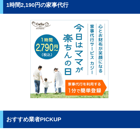
1時間2,190円の家事代行
おすすめ業者PICKUP