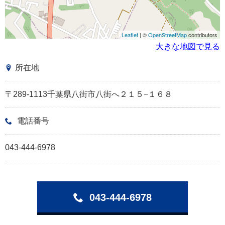
Leaflet
| ©
OpenStreetMap
contributors
大きな地図で見る
所在地
〒289-1113千葉県八街市八街へ２１５−１６８
電話番号
043-444-6978
043-444-6978