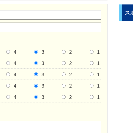
ス
4
3
2
1
4
3
2
1
4
3
2
1
4
3
2
1
4
3
2
1