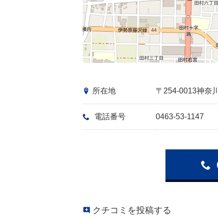
所在地
〒254-0013
電話番号
0463-53-1147
クチコミを投稿する