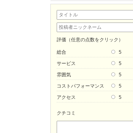
評価（任意の点数をクリック）
総合
5
サービス
5
雰囲気
5
コストパフォーマンス
5
アクセス
5
クチコミ