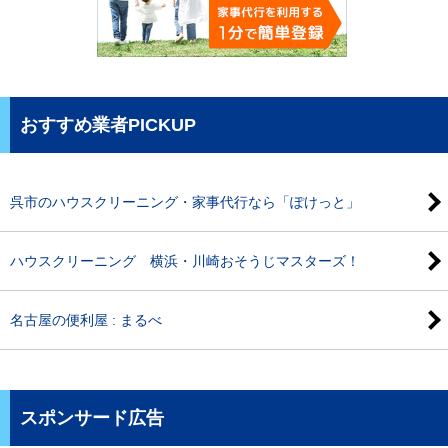
おすすめ業者PICKUP
呉市のハウスクリーニング・家事代行なら「ぽけっと」
ハウスクリーニング 横浜・川崎おそうじマスターズ！
名古屋の便利屋 : まるべ
スポンサード広告