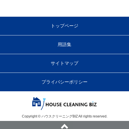
トップページ
用語集
サイトマップ
プライバシーポリシー
Copyright © ハウスクリーニングBIZ All rights reserved.