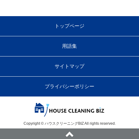
トップページ
用語集
サイトマップ
プライバシーポリシー
Copyright © ハウスクリーニングBIZ All rights reserved.