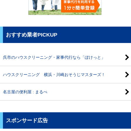
おすすめ業者PICKUP
呉市のハウスクリーニング・家事代行なら「ぽけっと」
ハウスクリーニング 横浜・川崎おそうじマスターズ！
名古屋の便利屋 : まるべ
スポンサード広告