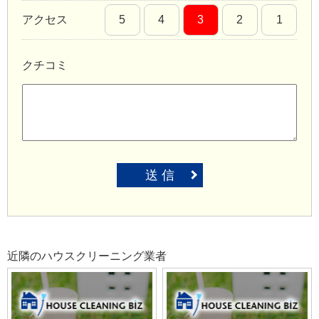
アクセス
5
4
3
2
1
クチコミ
送 信
近隣のハウスクリーニング業者