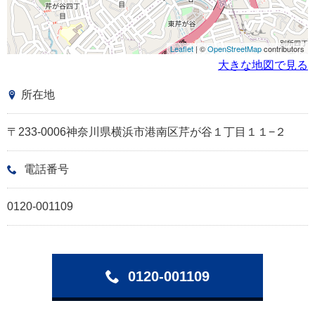
Leaflet
| ©
OpenStreetMap
contributors
大きな地図で見る
所在地
〒233-0006神奈川県横浜市港南区芹が谷１丁目１１−２
電話番号
0120-001109
0120-001109