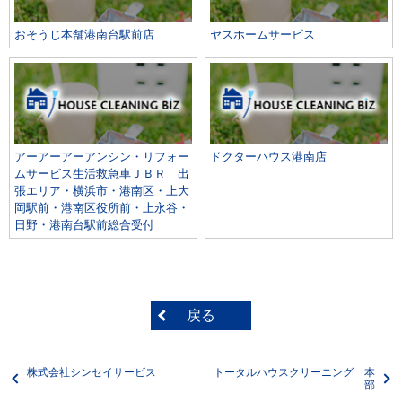
おそうじ本舗港南台駅前店
ヤスホームサービス
アーアーアーアンシン・リフォー
ドクターハウス港南店
ムサービス生活救急車ＪＢＲ 出
張エリア・横浜市・港南区・上大
岡駅前・港南区役所前・上永谷・
日野・港南台駅前総合受付
戻る
株式会社シンセイサービス
トータルハウスクリーニング 本
部