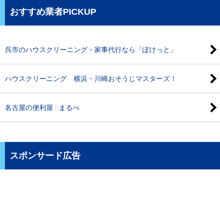
おすすめ業者PICKUP
呉市のハウスクリーニング・家事代行なら「ぽけっと」
ハウスクリーニング 横浜・川崎おそうじマスターズ！
名古屋の便利屋 : まるべ
スポンサード広告