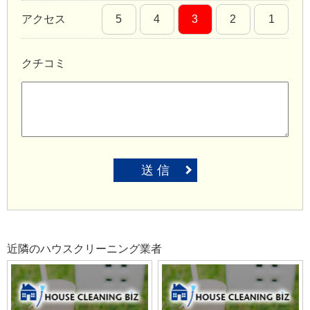
アクセス
5
4
3
2
1
クチコミ
送 信
近隣のハウスクリーニング業者