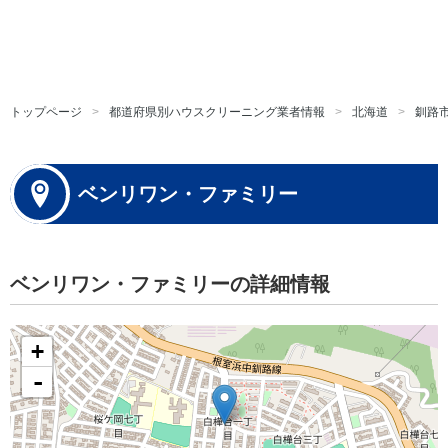
トップページ
都道府県別ハウスクリーニング業者情報
北海道
釧路
ベンリワン・ファミリー
ベンリワン・ファミリーの詳細情報
+
-