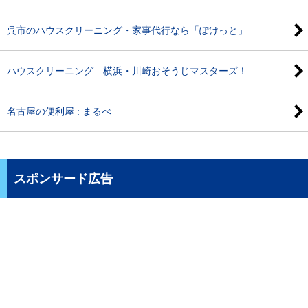
呉市のハウスクリーニング・家事代行なら「ぽけっと」
ハウスクリーニング 横浜・川崎おそうじマスターズ！
名古屋の便利屋 : まるべ
スポンサード広告