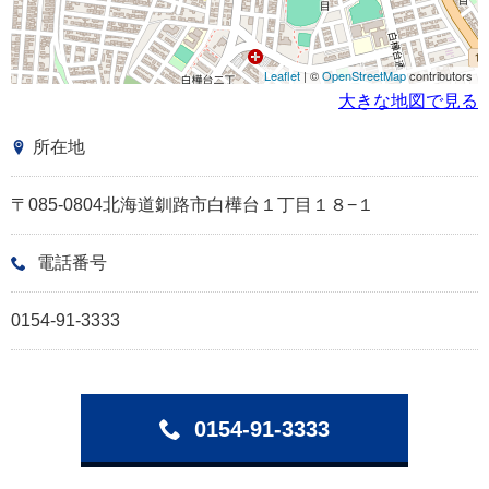
Leaflet
| ©
OpenStreetMap
contributors
大きな地図で見る
所在地
〒085-0804北海道釧路市白樺台１丁目１８−１
電話番号
0154-91-3333
0154-91-3333