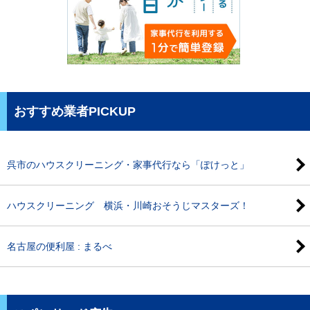
おすすめ業者PICKUP
呉市のハウスクリーニング・家事代行なら「ぽけっと」
ハウスクリーニング 横浜・川崎おそうじマスターズ！
名古屋の便利屋 : まるべ