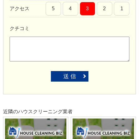
アクセス
5
4
3
2
1
クチコミ
送 信
近隣のハウスクリーニング業者