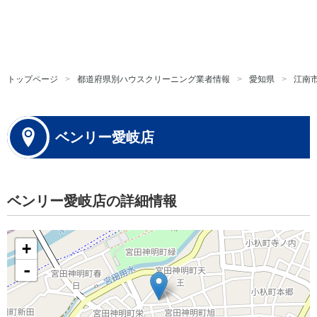
トップページ
都道府県別ハウスクリーニング業者情報
愛知県
江南
ベンリー愛岐店
ベンリー愛岐店の詳細情報
+
-