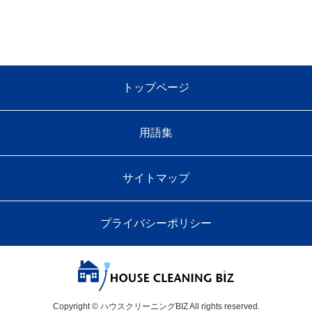
トップページ
用語集
サイトマップ
プライバシーポリシー
Copyright © ハウスクリーニングBIZ All rights reserved.