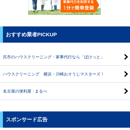
おすすめ業者PICKUP
呉市のハウスクリーニング・家事代行なら「ぽけっと」
ハウスクリーニング 横浜・川崎おそうじマスターズ！
名古屋の便利屋 : まるべ
スポンサード広告