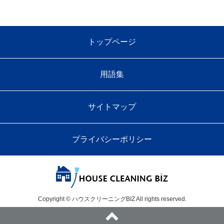
トップページ
用語集
サイトマップ
プライバシーポリシー
Copyright © ハウスクリーニングBIZ All rights reserved.