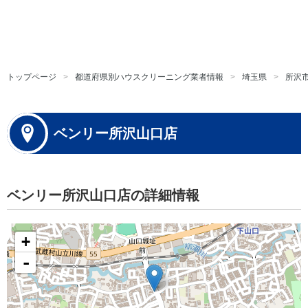
トップページ
都道府県別ハウスクリーニング業者情報
埼玉県
所沢
ベンリー所沢山口店
ベンリー所沢山口店の詳細情報
+
-