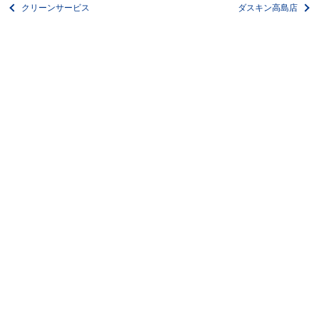
クリーンサービス
ダスキン高島店