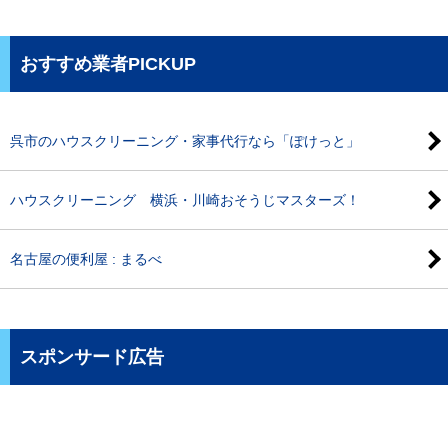
おすすめ業者PICKUP
呉市のハウスクリーニング・家事代行なら「ぽけっと」
ハウスクリーニング 横浜・川崎おそうじマスターズ！
名古屋の便利屋 : まるべ
スポンサード広告