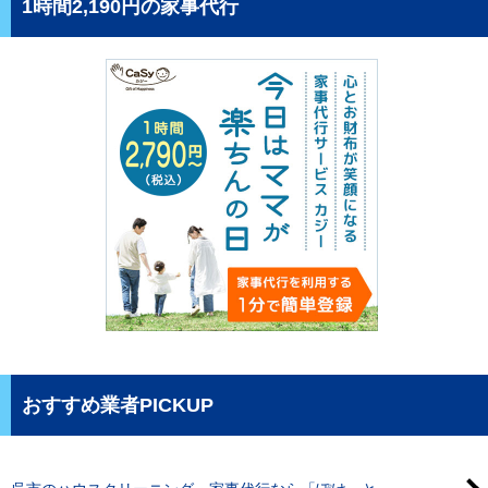
1時間2,190円の家事代行
おすすめ業者PICKUP