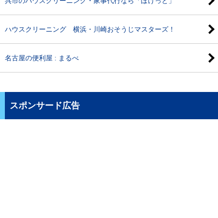
呉市のハウスクリーニング・家事代行なら「ぽけっと」
ハウスクリーニング 横浜・川崎おそうじマスターズ！
名古屋の便利屋 : まるべ
スポンサード広告