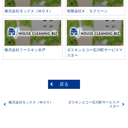
株式会社モックス（ＭＯＸ）
有限会社Ｋ．Ｓクリーン
株式会社リースキン水戸
ダスキンエコー石川町サービスマ
スター
戻る
株式会社モックス（ＭＯＸ）
ダスキンエコー石川町サービスマ
スター