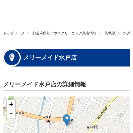
トップページ
都道府県別ハウスクリーニング業者情報
茨城県
水戸
メリーメイド水戸店
メリーメイド水戸店の詳細情報
+
-