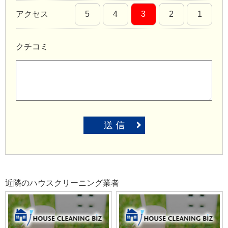
アクセス
5
4
3
2
1
クチコミ
送 信
近隣のハウスクリーニング業者