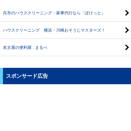
呉市のハウスクリーニング・家事代行なら「ぽけっと」
ハウスクリーニング 横浜・川崎おそうじマスターズ！
名古屋の便利屋 : まるべ
スポンサード広告