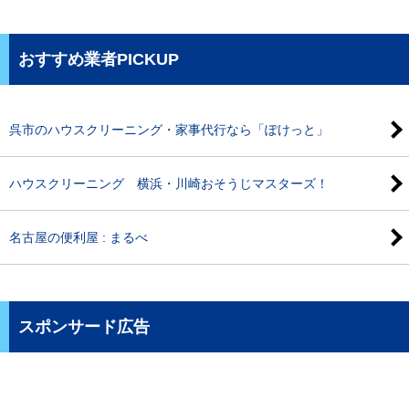
おすすめ業者PICKUP
呉市のハウスクリーニング・家事代行なら「ぽけっと」
ハウスクリーニング 横浜・川崎おそうじマスターズ！
名古屋の便利屋 : まるべ
スポンサード広告