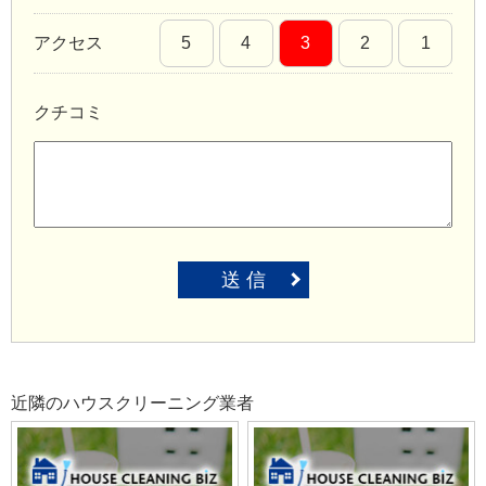
アクセス
5
4
3
2
1
クチコミ
送 信
近隣のハウスクリーニング業者