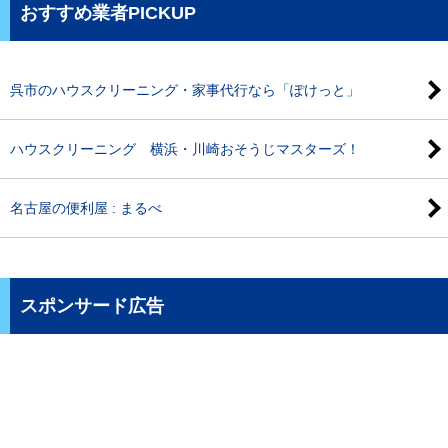
おすすめ業者PICKUP
呉市のハウスクリーニング・家事代行なら「ぽけっと」
ハウスクリーニング 横浜・川崎おそうじマスターズ！
名古屋の便利屋 : まるべ
スポンサード広告