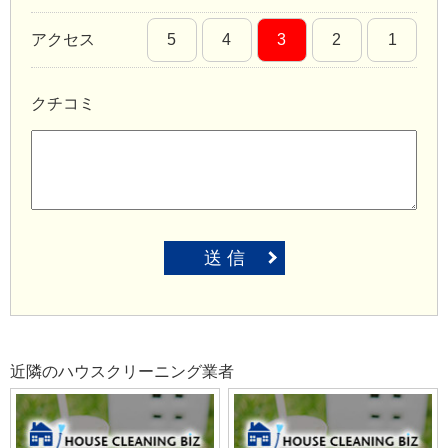
アクセス
5
4
3
2
1
クチコミ
送 信
近隣のハウスクリーニング業者