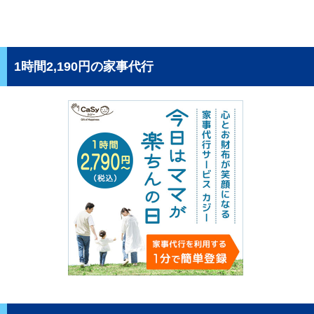
1時間2,190円の家事代行