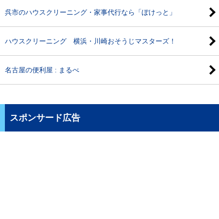
呉市のハウスクリーニング・家事代行なら「ぽけっと」
ハウスクリーニング 横浜・川崎おそうじマスターズ！
名古屋の便利屋 : まるべ
スポンサード広告