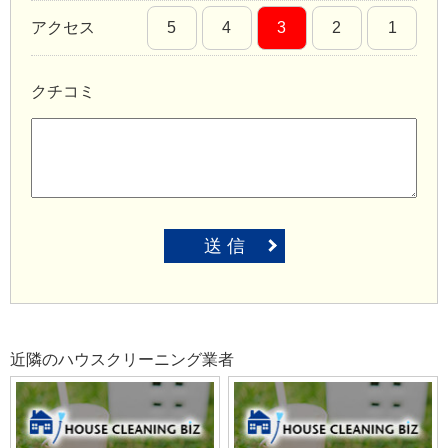
アクセス
5
4
3
2
1
クチコミ
送 信
近隣のハウスクリーニング業者