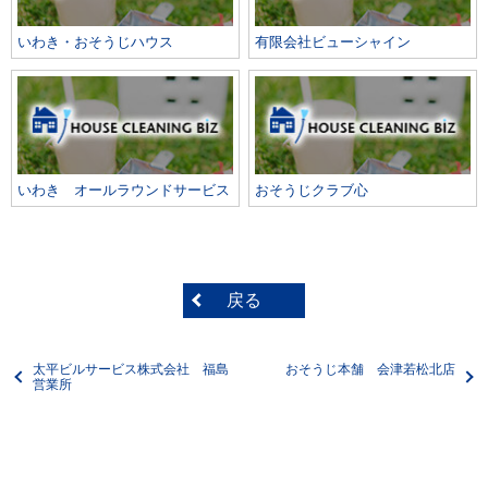
いわき・おそうじハウス
有限会社ビューシャイン
いわき オールラウンドサービス
おそうじクラブ心
戻る
太平ビルサービス株式会社 福島
おそうじ本舗 会津若松北店
営業所