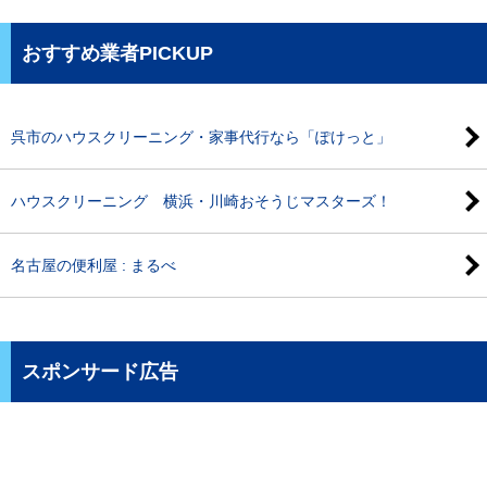
おすすめ業者PICKUP
呉市のハウスクリーニング・家事代行なら「ぽけっと」
ハウスクリーニング 横浜・川崎おそうじマスターズ！
名古屋の便利屋 : まるべ
スポンサード広告