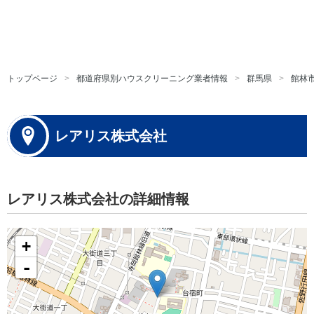
トップページ
都道府県別ハウスクリーニング業者情報
群馬県
館林
レアリス株式会社
レアリス株式会社の詳細情報
+
-