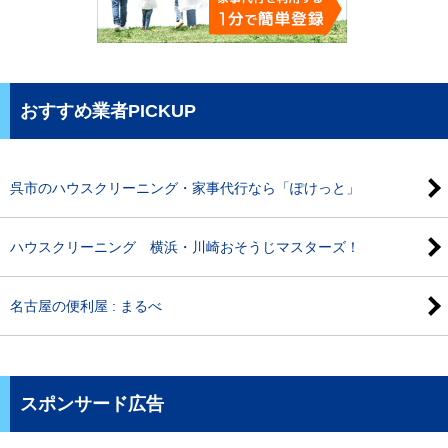
おすすめ業者PICKUP
呉市のハウスクリーニング・家事代行なら「ぽけっと」
ハウスクリーニング 横浜・川崎おそうじマスターズ！
名古屋の便利屋 : まるべ
スポンサード広告