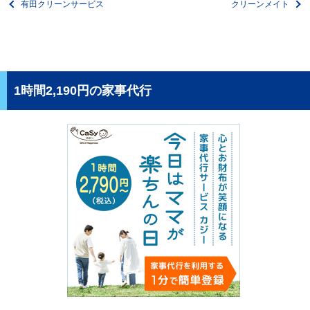
有田クリーンサービス
クリーンメイト
1時間2,190円の家事代行