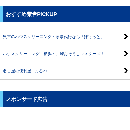
おすすめ業者PICKUP
呉市のハウスクリーニング・家事代行なら「ぽけっと」
ハウスクリーニング 横浜・川崎おそうじマスターズ！
名古屋の便利屋 : まるべ
スポンサード広告