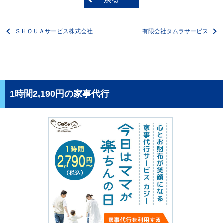
ＳＨＯＵＡサービス株式会社
有限会社タムラサービス
1時間2,190円の家事代行