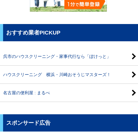
おすすめ業者PICKUP
呉市のハウスクリーニング・家事代行なら「ぽけっと」
ハウスクリーニング 横浜・川崎おそうじマスターズ！
名古屋の便利屋 : まるべ
スポンサード広告