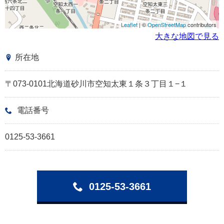
Leaflet
| ©
OpenStreetMap
contributors
大きな地図で見る
所在地
〒073-0101北海道砂川市空知太東１条３丁目１−１
電話番号
0125-53-3661
0125-53-3661