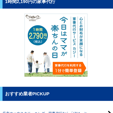
1時間2,190円の家事代行
おすすめ業者PICKUP