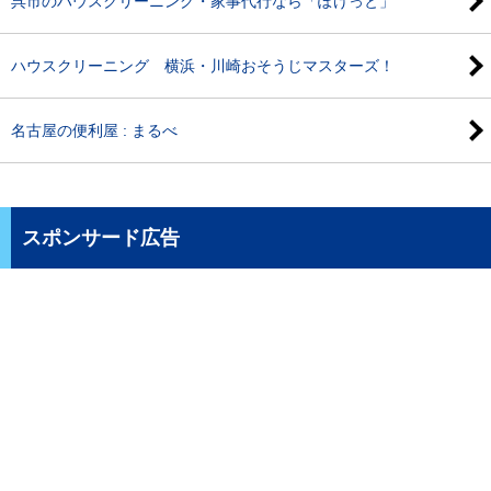
呉市のハウスクリーニング・家事代行なら「ぽけっと」
ハウスクリーニング 横浜・川崎おそうじマスターズ！
名古屋の便利屋 : まるべ
スポンサード広告