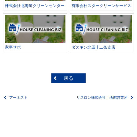
株式会社北海道クリーンセンター
有限会社スタークリーンサービス
家事サポ
ダスキン北四十二条支店
戻る
アーネスト
リスロン株式会社 函館営業所