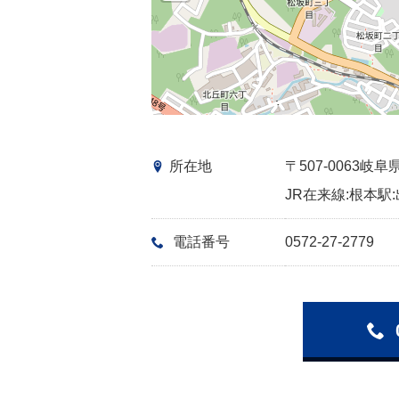
所在地
〒507-0063
JR在来線:根本駅:
電話番号
0572-27-2779