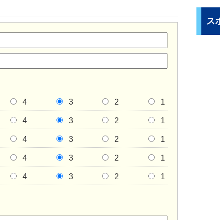
ス
4
3
2
1
4
3
2
1
4
3
2
1
4
3
2
1
4
3
2
1