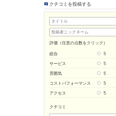
クチコミを投稿する
評価（任意の点数をクリック）
総合
5
サービス
5
雰囲気
5
コストパフォーマンス
5
アクセス
5
クチコミ