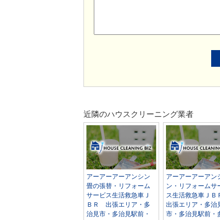
近隣のハウスクリーニング業者
アーアーアーアンシン
アーアーアーアン
畳の張替・リフォーム
ン・リフォームサ
サービス生活救急車Ｊ
ス生活救急車Ｊ
ＢＲ 出張エリア・多
出張エリア・多治
治見市・多治見駅前・
市・多治見駅前・