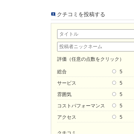
クチコミを投稿する
評価（任意の点数をクリック）
総合
5
サービス
5
雰囲気
5
コストパフォーマンス
5
アクセス
5
クチコミ