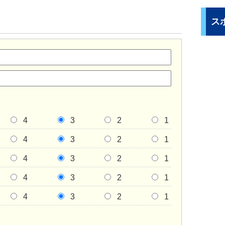
ス
4
3
2
1
4
3
2
1
4
3
2
1
4
3
2
1
4
3
2
1