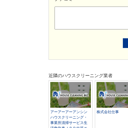
近隣のハウスクリーニング業者
アーアーアーアンシン
株式会社仕事
ハウスクリーニング・
事業所清掃サービス生