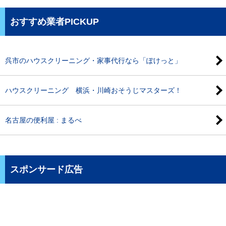
おすすめ業者PICKUP
呉市のハウスクリーニング・家事代行なら「ぽけっと」
ハウスクリーニング 横浜・川崎おそうじマスターズ！
名古屋の便利屋 : まるべ
スポンサード広告