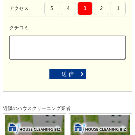
アクセス
5
4
3
2
1
クチコミ
送 信
近隣のハウスクリーニング業者