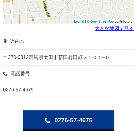
Leaflet
| ©
OpenStreetMap
contributors
大きな地図で見る
所在地
〒370-0312群馬県太田市新田村田町２１０１−６
電話番号
0276-57-4675
0276-57-4675