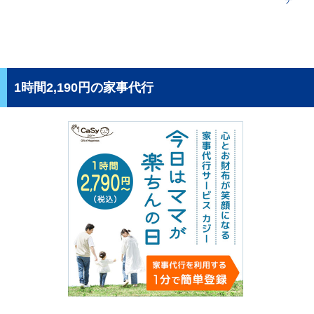
1時間2,190円の家事代行