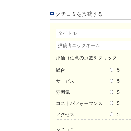
クチコミを投稿する
評価（任意の点数をクリック）
総合
5
サービス
5
雰囲気
5
コストパフォーマンス
5
アクセス
5
クチコミ