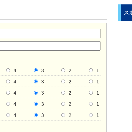
ス
4
3
2
1
4
3
2
1
4
3
2
1
4
3
2
1
4
3
2
1