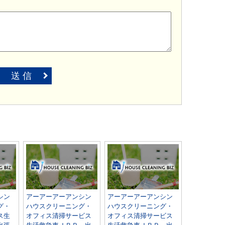
送 信
シン
アーアーアーアンシン
アーアーアーアンシン
グ・
ハウスクリーニング・
ハウスクリーニング・
ス生
オフィス清掃サービス
オフィス清掃サービス