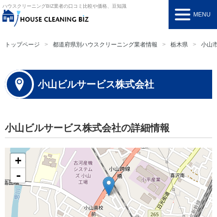
ハウスクリーニングBIZ
業者の口コミ比較や価格、豆知識
MENU
トップページ
都道府県別ハウスクリーニング業者情報
栃木県
小山
小山ビルサービス株式会社
小山ビルサービス株式会社の詳細情報
+
-