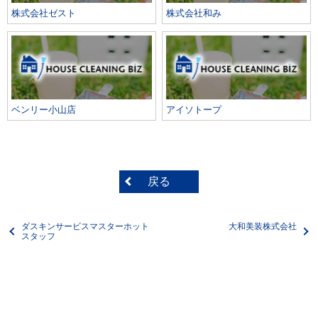
株式会社ゼスト
株式会社和み
ベンリー小山店
アイソトープ
戻る
ダスキンサービスマスターホット
大和美装株式会社
スタッフ