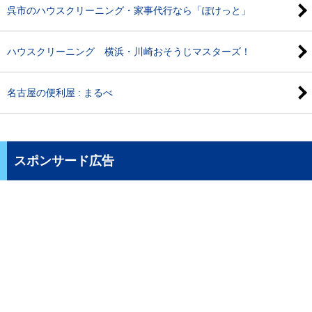
呉市のハウスクリーニング・家事代行なら「ぽけっと」
ハウスクリーニング 横浜・川崎おそうじマスターズ！
名古屋の便利屋 : まるべ
スポンサード広告