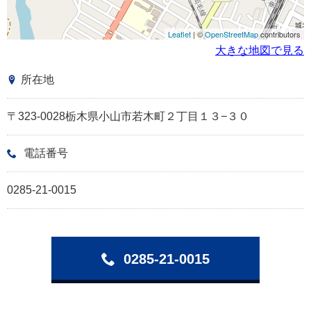
Leaflet
| ©
OpenStreetMap
contributors
大きな地図で見る
所在地
〒323-0028栃木県小山市若木町２丁目１３−３０
電話番号
0285-21-0015
0285-21-0015