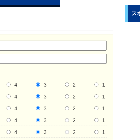
ス
4
3
2
1
4
3
2
1
4
3
2
1
4
3
2
1
4
3
2
1