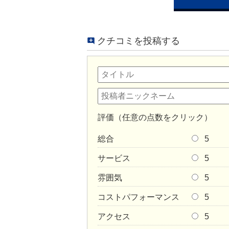
クチコミを投稿する
評価（任意の点数をクリック）
総合
5
サービス
5
雰囲気
5
コストパフォーマンス
5
アクセス
5