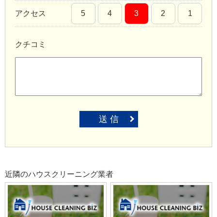
アクセス
5
4
3
2
1
クチコミ
送 信
近隣のハウスクリーニング業者