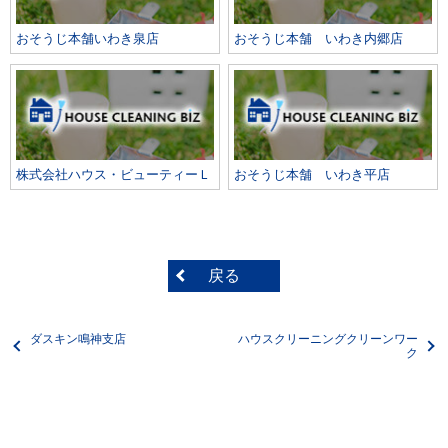
おそうじ本舗いわき泉店
おそうじ本舗 いわき内郷店
株式会社ハウス・ビューティーＬ
おそうじ本舗 いわき平店
戻る
ダスキン鳴神支店
ハウスクリーニングクリーンワー
ク