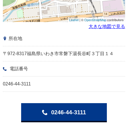
Leaflet
| ©
OpenStreetMap
contributors
大きな地図で見る
所在地
〒972-8317福島県いわき市常磐下湯長谷町３丁目１４
電話番号
0246-44-3111
0246-44-3111