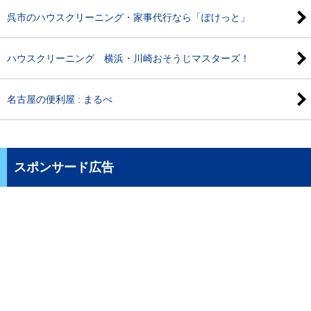
呉市のハウスクリーニング・家事代行なら「ぽけっと」
ハウスクリーニング 横浜・川崎おそうじマスターズ！
名古屋の便利屋 : まるべ
スポンサード広告