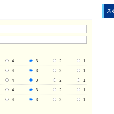
ス
4
3
2
1
4
3
2
1
4
3
2
1
4
3
2
1
4
3
2
1