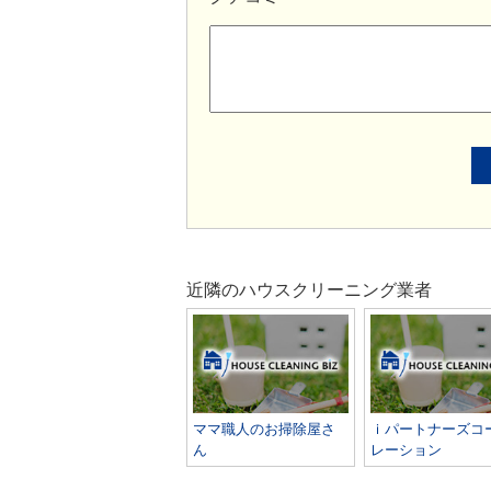
近隣のハウスクリーニング業者
ママ職人のお掃除屋さ
ｉパートナーズコ
ん
レーション