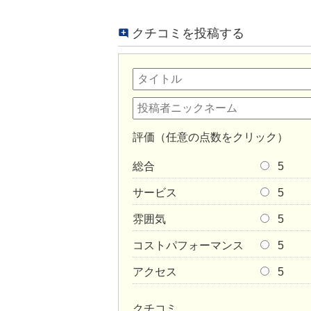
クチコミを投稿する
評価（任意の点数をクリック）
総合
5
サービス
5
雰囲気
5
コストパフォーマンス
5
アクセス
5
クチコミ